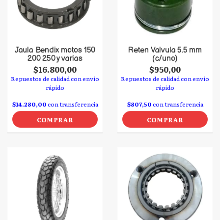
Jaula Bendix motos 150
Reten Valvula 5.5 mm
200 250 y varias
(c/uno)
$16.800,00
$950,00
Repuestos de calidad con envío
Repuestos de calidad con envío
rápido
rápido
$14.280,00
con transferencia
$807,50
con transferencia
COMPRAR
COMPRAR