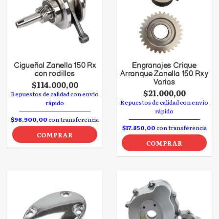
Cigueñal Zanella 150 Rx
Engranajes Crique
con rodillos
Arranque Zanella 150 Rx y
Varias
$114.000,00
$21.000,00
Repuestos de calidad con envío
Repuestos de calidad con envío
rápido
rápido
$96.900,00
con transferencia
$17.850,00
con transferencia
COMPRAR
COMPRAR