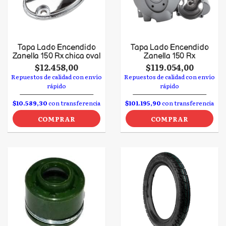
Tapa Lado Encendido
Tapa Lado Encendido
Zanella 150 Rx chica oval
Zanella 150 Rx
$12.458,00
$119.054,00
Repuestos de calidad con envío
Repuestos de calidad con envío
rápido
rápido
$10.589,30
con transferencia
$101.195,90
con transferencia
COMPRAR
COMPRAR