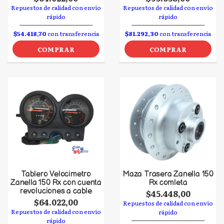
Repuestos de calidad con envío
Repuestos de calidad con envío
rápido
rápido
$54.418,70
con transferencia
$81.292,30
con transferencia
COMPRAR
COMPRAR
Tablero Velocimetro
Maza Trasera Zanella 150
Zanella 150 Rx con cuenta
Rx comleta
revoluciones a cable
$45.448,00
$64.022,00
Repuestos de calidad con envío
Repuestos de calidad con envío
rápido
rápido