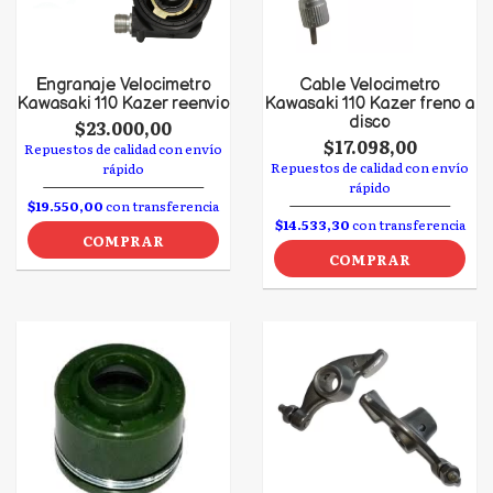
Engranaje Velocimetro
Cable Velocimetro
Kawasaki 110 Kazer reenvio
Kawasaki 110 Kazer freno a
disco
$23.000,00
$17.098,00
Repuestos de calidad con envío
Repuestos de calidad con envío
rápido
rápido
$19.550,00
con transferencia
$14.533,30
con transferencia
COMPRAR
COMPRAR