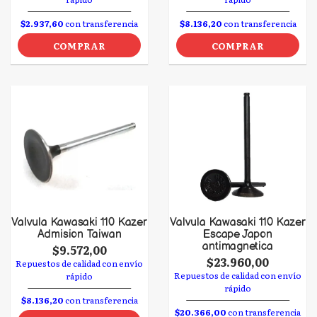
$2.937,60
con transferencia
$8.136,20
con transferencia
COMPRAR
COMPRAR
Valvula Kawasaki 110 Kazer
Valvula Kawasaki 110 Kazer
Admision Taiwan
Escape Japon
antimagnetica
$9.572,00
$23.960,00
Repuestos de calidad con envío
Repuestos de calidad con envío
rápido
rápido
$8.136,20
con transferencia
$20.366,00
con transferencia