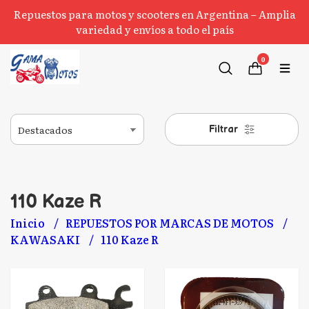
Repuestos para motos y scooters en Argentina – Amplia
variedad y envíos a todo el país
0
Filtrar
110 Kaze R
Inicio
REPUESTOS POR MARCAS DE MOTOS
KAWASAKI
110 Kaze R