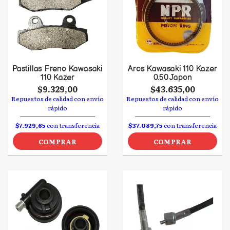
Pastillas Freno Kawasaki
Aros Kawasaki 110 Kazer
110 Kazer
0.50 Japon
$9.329,00
$43.635,00
Repuestos de calidad con envío
Repuestos de calidad con envío
rápido
rápido
$7.929,65
con transferencia
$37.089,75
con transferencia
COMPRAR
COMPRAR