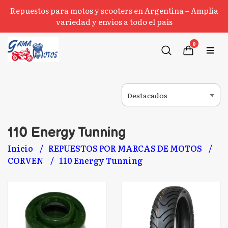
Repuestos para motos y scooters en Argentina – Amplia
variedad y envíos a todo el país
0
110 Energy Tunning
Inicio
REPUESTOS POR MARCAS DE MOTOS
CORVEN
110 Energy Tunning