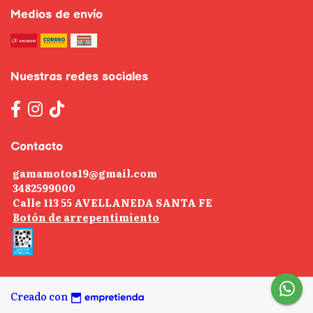
Medios de envío
Nuestras redes sociales
Contacto
gamamotos19@gmail.com
3482599000
Calle 113 55 AVELLANEDA SANTA FE
Botón de arrepentimiento
Creado con