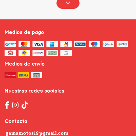
Medios de pago
Medios de envío
Nuestras redes sociales
Contacto
gamamotos19@gmail.com