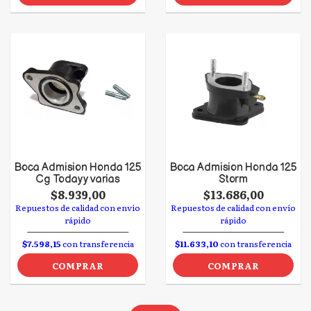
Boca Admision Honda 125
Boca Admision Honda 125
Cg Today y varias
Storm
$8.939,00
$13.686,00
Repuestos de calidad con envío
Repuestos de calidad con envío
rápido
rápido
$7.598,15
con transferencia
$11.633,10
con transferencia
COMPRAR
COMPRAR