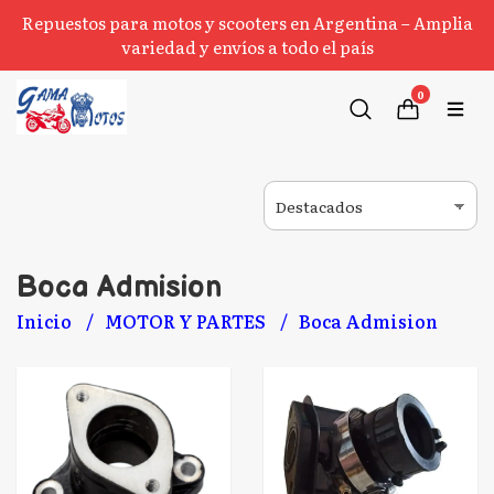
Repuestos para motos y scooters en Argentina – Amplia
variedad y envíos a todo el país
0
Boca Admision
Inicio
MOTOR Y PARTES
Boca Admision