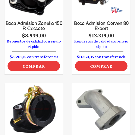
Boca Admision Zanella 150
Boca Admision Corven 80
R Ceccato
Expert
$8.939,00
$13.319,00
Repuestos de calidad con envío
Repuestos de calidad con envío
rápido
rápido
$7.598,15
con transferencia
$11.321,15
con transferencia
COMPRAR
COMPRAR