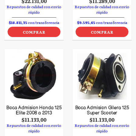
$22.131,00
$11.289,00
Repuestos de calidad con envío
Repuestos de calidad con envío
rápido
rápido
$18.811,35
con transferencia
$9.595,65
con transferencia
COMPRAR
COMPRAR
Boca Admision Honda 125
Boca Admision Gilera 125
Elite 2008 a 2013
Super Scooter
$11.133,00
$11.133,00
Repuestos de calidad con envío
Repuestos de calidad con envío
rápido
rápido