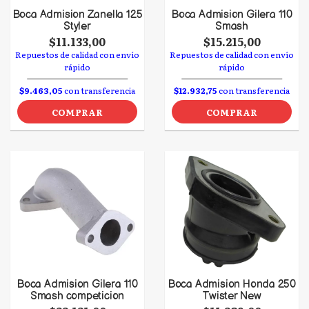
Boca Admision Zanella 125
Boca Admision Gilera 110
Styler
Smash
$11.133,00
$15.215,00
Repuestos de calidad con envío
Repuestos de calidad con envío
rápido
rápido
$9.463,05
con transferencia
$12.932,75
con transferencia
COMPRAR
COMPRAR
Boca Admision Gilera 110
Boca Admision Honda 250
Smash competicion
Twister New