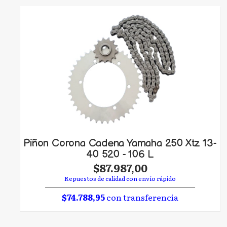
Piñon Corona Cadena Yamaha 250 Xtz 13-
40 520 - 106 L
$87.987,00
Repuestos de calidad con envío rápido
$74.788,95
con transferencia