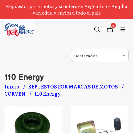
Repuestos para motos y scooters en Argentina – Amplia
variedad y envíos a todo el país
0
110 Energy
Inicio
REPUESTOS POR MARCAS DE MOTOS
CORVEN
110 Energy