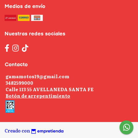
Medios de envío
Nuestras redes sociales
Contacto
gamamotos19@gmail.com
3482599000
Calle 113 55 AVELLANEDA SANTA FE
Botón de arrepentimiento
Creado con