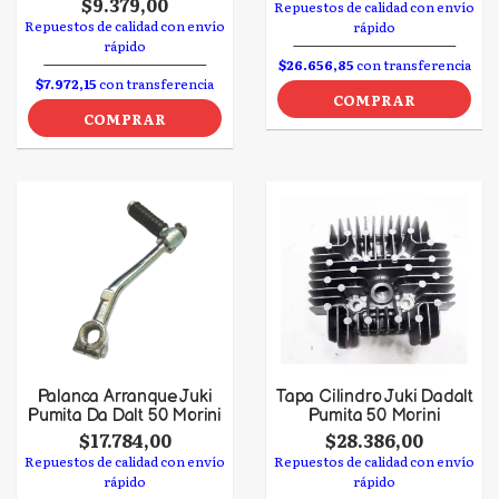
$9.379,00
Repuestos de calidad con envío
Repuestos de calidad con envío
rápido
rápido
$26.656,85
con transferencia
$7.972,15
con transferencia
COMPRAR
COMPRAR
Palanca Arranque Juki
Tapa Cilindro Juki Dadalt
Pumita Da Dalt 50 Morini
Pumita 50 Morini
$17.784,00
$28.386,00
Repuestos de calidad con envío
Repuestos de calidad con envío
rápido
rápido