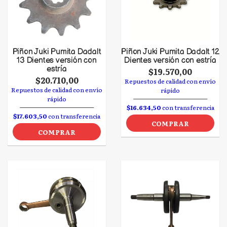
Piñon Juki Pumita Dadalt
Piñon Juki Pumita Dadalt 12
13 Dientes versión con
Dientes versión con estría
estría
$19.570,00
$20.710,00
Repuestos de calidad con envío
Repuestos de calidad con envío
rápido
rápido
$16.634,50
con transferencia
$17.603,50
con transferencia
COMPRAR
COMPRAR