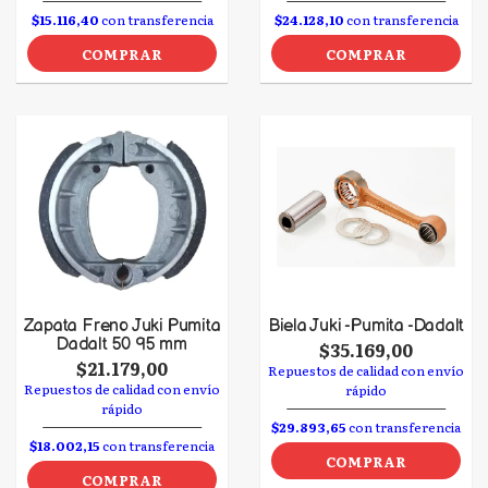
$15.116,40
con transferencia
$24.128,10
con transferencia
COMPRAR
COMPRAR
Zapata Freno Juki Pumita
Biela Juki -Pumita -Dadalt
Dadalt 50 95 mm
$35.169,00
$21.179,00
Repuestos de calidad con envío
Repuestos de calidad con envío
rápido
rápido
$29.893,65
con transferencia
$18.002,15
con transferencia
COMPRAR
COMPRAR