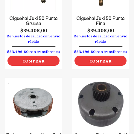
Cigueñal Juki 50 Punta
Cigueñal Juki 50 Punta
Gruesa
Fina
$39.408,00
$39.408,00
Repuestos de calidad con envío
Repuestos de calidad con envío
rápido
rápido
$33.496,80
con transferencia
$33.496,80
con transferencia
COMPRAR
COMPRAR