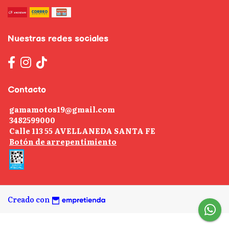
Nuestras redes sociales
Contacto
gamamotos19@gmail.com
3482599000
Calle 113 55 AVELLANEDA SANTA FE
Botón de arrepentimiento
Creado con