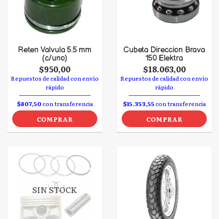
Reten Valvula 5.5 mm
Cubeta Direccion Brava
(c/uno)
150 Elektra
$950,00
$18.063,00
Repuestos de calidad con envío
Repuestos de calidad con envío
rápido
rápido
$807,50
con transferencia
$15.353,55
con transferencia
COMPRAR
COMPRAR
SIN STOCK