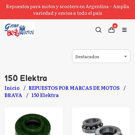
Repuestos para motos y scooters en Argentina – Amplia
variedad y envíos a todo el país
0
150 Elektra
Inicio
REPUESTOS POR MARCAS DE MOTOS
BRAVA
150 Elektra