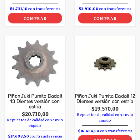
$4.731,10
con transferencia
$3.910,00
con transferencia
COMPRAR
COMPRAR
Piñon Juki Pumita Dadalt
Piñon Juki Pumita Dadalt 12
13 Dientes versión con
Dientes versión con estría
estría
$19.570,00
$20.710,00
Repuestos de calidad con envío
Repuestos de calidad con envío
rápido
rápido
$16.634,50
con transferencia
$17.603,50
con transferencia