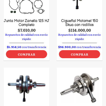
Junta Motor Zanella 125 HJ
Cigueñal Motomel 150
Completo
Skua con rodillos
$7.010,00
$114.000,00
Repuestos de calidad con envío
Repuestos de calidad con envío
rápido
rápido
$5.958,50
con transferencia
$96.900,00
con transferencia
COMPRAR
COMPRAR