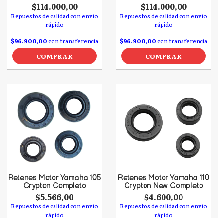
$114.000,00
$114.000,00
Repuestos de calidad con envío
Repuestos de calidad con envío
rápido
rápido
$96.900,00
con transferencia
$96.900,00
con transferencia
COMPRAR
COMPRAR
Retenes Motor Yamaha 105
Retenes Motor Yamaha 110
Crypton Completo
Crypton New Completo
$5.566,00
$4.600,00
Repuestos de calidad con envío
Repuestos de calidad con envío
rápido
rápido