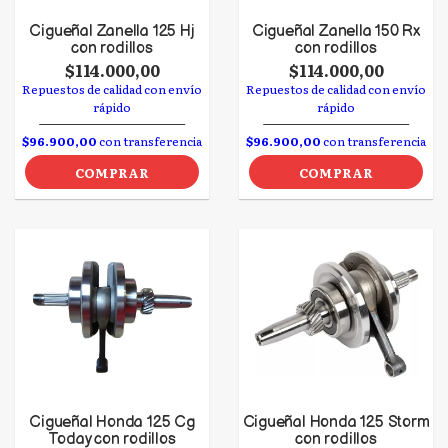
Cigueñal Zanella 125 Hj
Cigueñal Zanella 150 Rx
con rodillos
con rodillos
$114.000,00
$114.000,00
Repuestos de calidad con envío
Repuestos de calidad con envío
rápido
rápido
$96.900,00
con transferencia
$96.900,00
con transferencia
COMPRAR
COMPRAR
Cigueñal Honda 125 Cg
Cigueñal Honda 125 Storm
Today con rodillos
con rodillos