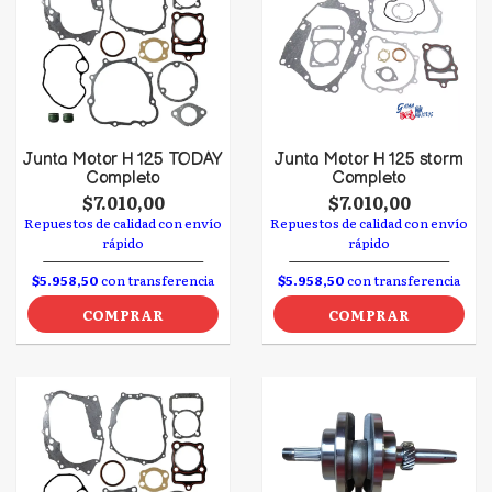
Junta Motor H 125 TODAY
Junta Motor H 125 storm
Completo
Completo
$7.010,00
$7.010,00
Repuestos de calidad con envío
Repuestos de calidad con envío
rápido
rápido
$5.958,50
con transferencia
$5.958,50
con transferencia
COMPRAR
COMPRAR