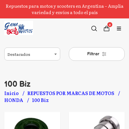
Repuestos para motos y scooters en Argentina – Amplia
variedad y envíos a todo el país
0
Filtrar
100 Biz
Inicio
REPUESTOS POR MARCAS DE MOTOS
HONDA
100 Biz