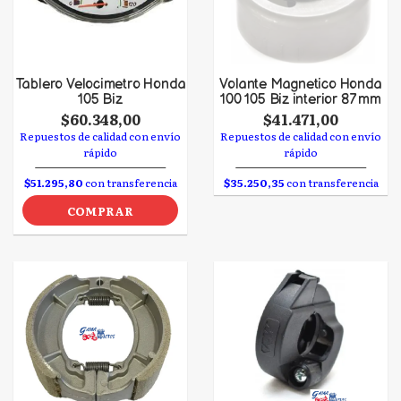
Tablero Velocimetro Honda
Volante Magnetico Honda
105 Biz
100 105 Biz interior 87 mm
$60.348,00
$41.471,00
Repuestos de calidad con envío
Repuestos de calidad con envío
rápido
rápido
$51.295,80
con transferencia
$35.250,35
con transferencia
COMPRAR