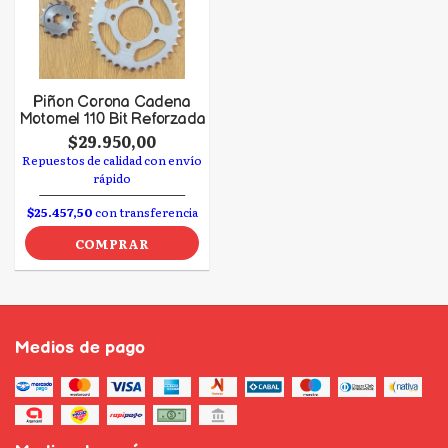
Piñon Corona Cadena
Motomel 110 Bit Reforzada
$29.950,00
Repuestos de calidad con envío
rápido
$25.457,50
con transferencia
COMPRAR
Medios de pago