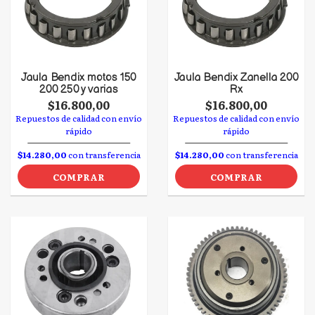
Jaula Bendix motos 150
Jaula Bendix Zanella 200
200 250 y varias
Rx
$16.800,00
$16.800,00
Repuestos de calidad con envío
Repuestos de calidad con envío
rápido
rápido
$14.280,00
con transferencia
$14.280,00
con transferencia
COMPRAR
COMPRAR