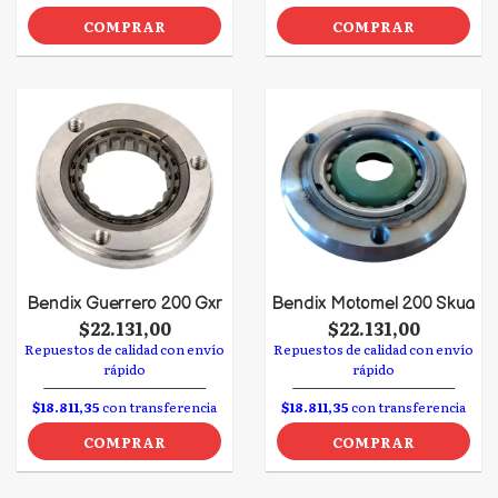
COMPRAR
COMPRAR
Bendix Guerrero 200 Gxr
Bendix Motomel 200 Skua
$22.131,00
$22.131,00
Repuestos de calidad con envío
Repuestos de calidad con envío
rápido
rápido
$18.811,35
con transferencia
$18.811,35
con transferencia
COMPRAR
COMPRAR