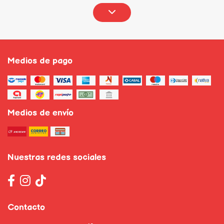
Medios de pago
Medios de envío
Nuestras redes sociales
Contacto