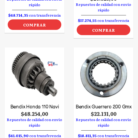
Repuestos de calidad con envío
rápido
rápido
$48.714,35
con transferencia
$17.274,55
con transferencia
COMPRAR
COMPRAR
Bendix Honda 110 Navi
Bendix Guerrero 200 Gmx
$48.254,00
$22.131,00
Repuestos de calidad con envío
Repuestos de calidad con envío
rápido
rápido
$41.015,90
con transferencia
$18.811,35
con transferencia