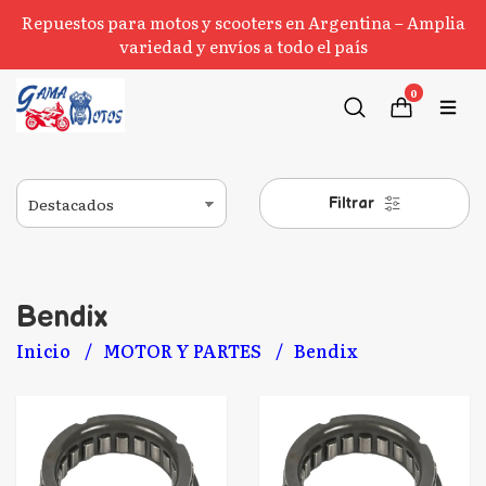
Repuestos para motos y scooters en Argentina – Amplia
variedad y envíos a todo el país
0
Filtrar
Bendix
Inicio
MOTOR Y PARTES
Bendix