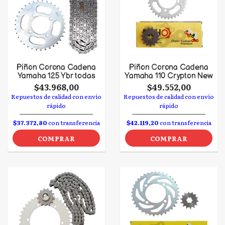
Piñon Corona Cadena
Piñon Corona Cadena
Yamaha 125 Ybr todas
Yamaha 110 Crypton New
$43.968,00
$49.552,00
Repuestos de calidad con envío
Repuestos de calidad con envío
rápido
rápido
$37.372,80
con transferencia
$42.119,20
con transferencia
COMPRAR
COMPRAR