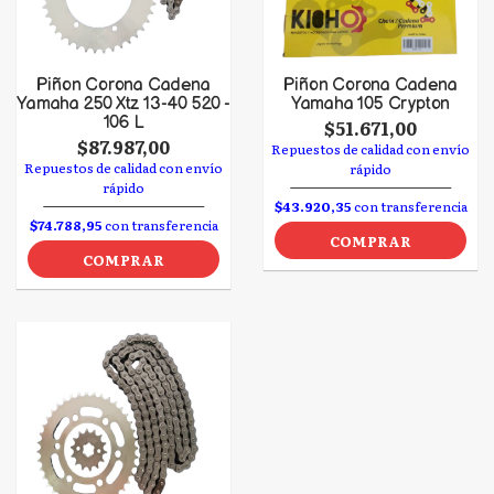
Piñon Corona Cadena
Piñon Corona Cadena
Yamaha 250 Xtz 13-40 520 -
Yamaha 105 Crypton
106 L
$51.671,00
$87.987,00
Repuestos de calidad con envío
Repuestos de calidad con envío
rápido
rápido
$43.920,35
con transferencia
$74.788,95
con transferencia
COMPRAR
COMPRAR