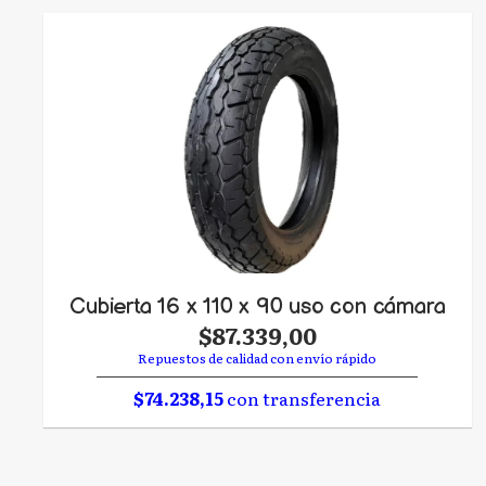
Cubierta 16 x 110 x 90 uso con cámara
$87.339,00
Repuestos de calidad con envío rápido
$74.238,15
con transferencia