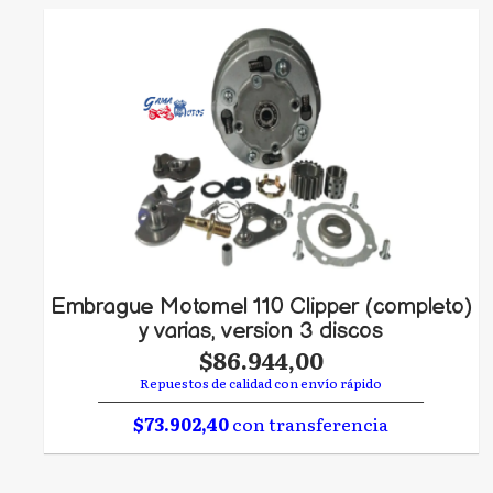
Embrague Motomel 110 Clipper (completo)
y varias, version 3 discos
$86.944,00
Repuestos de calidad con envío rápido
$73.902,40
con transferencia