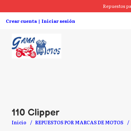
Repuestos pa
Crear cuenta
Iniciar sesión
|
110 Clipper
Inicio
REPUESTOS POR MARCAS DE MOTOS