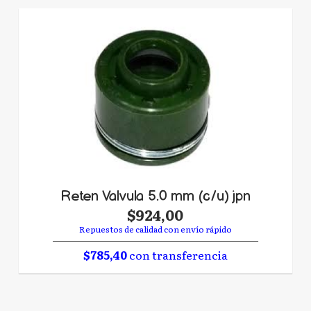
Reten Valvula 5.0 mm (c/u) jpn
$924,00
Repuestos de calidad con envío rápido
$785,40
con transferencia