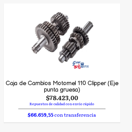
Caja de Cambios Motomel 110 Clipper (Eje
punta gruesa)
$78.423,00
Repuestos de calidad con envío rápido
$66.659,55
con transferencia