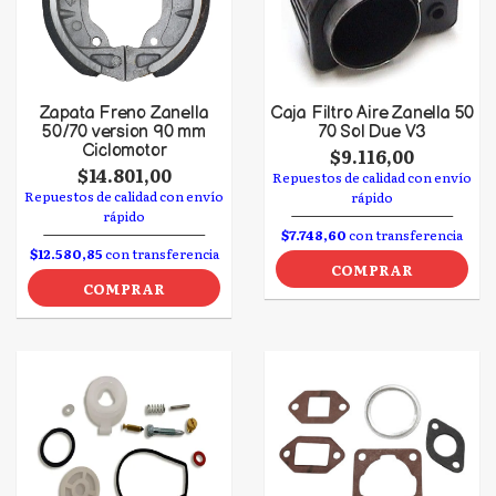
Zapata Freno Zanella
Caja Filtro Aire Zanella 50
50/70 version 90 mm
70 Sol Due V3
Ciclomotor
$9.116,00
$14.801,00
Repuestos de calidad con envío
Repuestos de calidad con envío
rápido
rápido
$7.748,60
con transferencia
$12.580,85
con transferencia
COMPRAR
COMPRAR