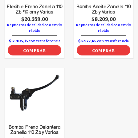
Flexible Freno Zanella 110
Bomba Aceite Zanella 110
Zb 90 cm y Varias
Zb y Varias
$20.359,00
$8.209,00
Repuestos de calidad con envío
Repuestos de calidad con envío
rápido
rápido
$17.305,15
con transferencia
$6.977,65
con transferencia
COMPRAR
COMPRAR
Bomba Freno Delantera
Zanella 110 Zb y Varias