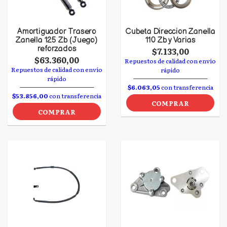
Amortiguador Trasero
Cubeta Direccion Zanella
Zanella 125 Zb (Juego)
110 Zb y Varias
reforzados
$7.133,00
$63.360,00
Repuestos de calidad con envío
Repuestos de calidad con envío
rápido
rápido
$6.063,05
con transferencia
$53.856,00
con transferencia
COMPRAR
COMPRAR