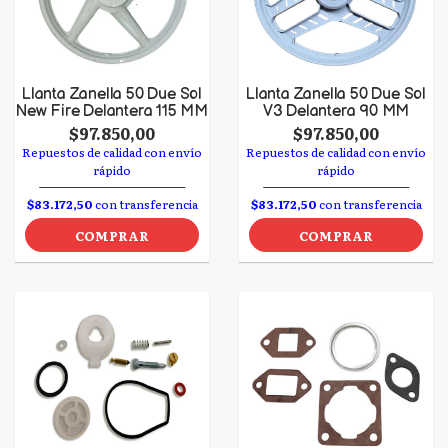
Llanta Zanella 50 Due Sol
Llanta Zanella 50 Due Sol
New Fire Delantera 115 MM
V3 Delantera 90 MM
$97.850,00
$97.850,00
Repuestos de calidad con envío
Repuestos de calidad con envío
rápido
rápido
$83.172,50
con transferencia
$83.172,50
con transferencia
COMPRAR
COMPRAR