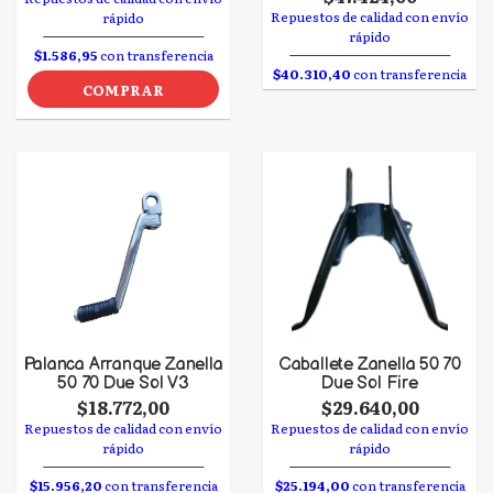
Repuestos de calidad con envío
rápido
rápido
$1.586,95
con transferencia
$40.310,40
con transferencia
COMPRAR
Palanca Arranque Zanella
Caballete Zanella 50 70
50 70 Due Sol V3
Due Sol Fire
$18.772,00
$29.640,00
Repuestos de calidad con envío
Repuestos de calidad con envío
rápido
rápido
$15.956,20
con transferencia
$25.194,00
con transferencia