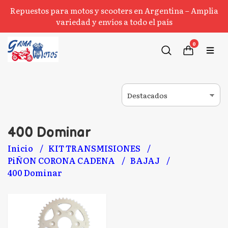
Repuestos para motos y scooters en Argentina – Amplia
variedad y envíos a todo el país
0
400 Dominar
Inicio
KIT TRANSMISIONES
PiÑON CORONA CADENA
BAJAJ
400 Dominar