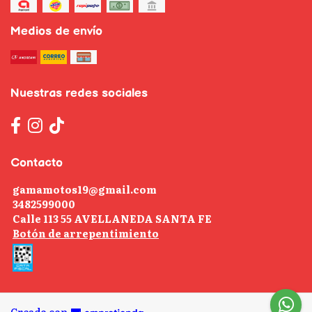
Medios de envío
Nuestras redes sociales
Contacto
gamamotos19@gmail.com
3482599000
Calle 113 55 AVELLANEDA SANTA FE
Botón de arrepentimiento
Creado con