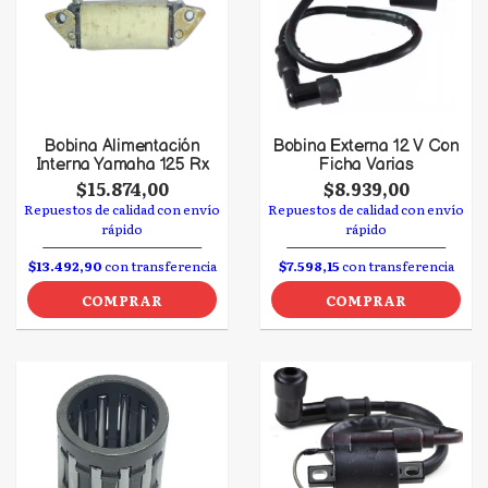
Bobina Alimentación
Bobina Externa 12 V Con
Interna Yamaha 125 Rx
Ficha Varias
$15.874,00
$8.939,00
Repuestos de calidad con envío
Repuestos de calidad con envío
rápido
rápido
$13.492,90
con transferencia
$7.598,15
con transferencia
COMPRAR
COMPRAR