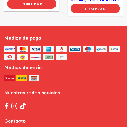
COMPRAR
COMPRAR
Medios de pago
Medios de envío
Nuestras redes sociales
Contacto