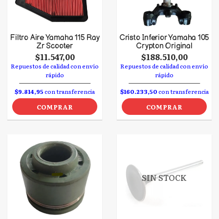
Filtro Aire Yamaha 115 Ray
Cristo Inferior Yamaha 105
Zr Scooter
Crypton Original
$11.547,00
$188.510,00
Repuestos de calidad con envío
Repuestos de calidad con envío
rápido
rápido
$9.814,95
con transferencia
$160.233,50
con transferencia
COMPRAR
COMPRAR
SIN STOCK