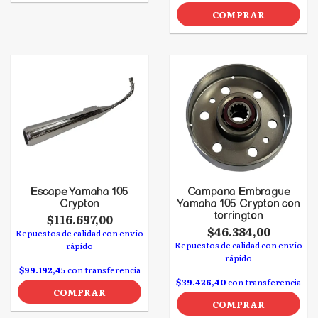
COMPRAR
Escape Yamaha 105
Campana Embrague
Crypton
Yamaha 105 Crypton con
torrington
$116.697,00
$46.384,00
Repuestos de calidad con envío
Repuestos de calidad con envío
rápido
rápido
$99.192,45
con transferencia
$39.426,40
con transferencia
COMPRAR
COMPRAR