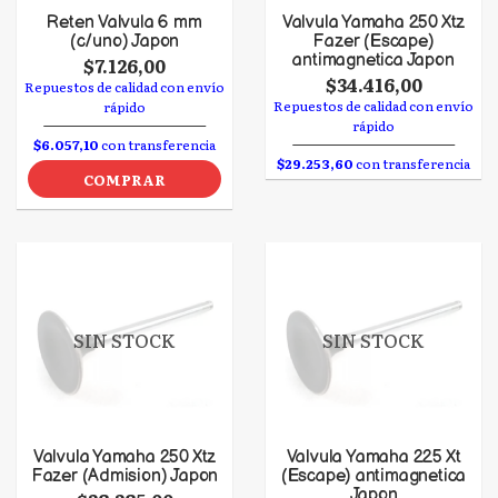
Reten Valvula 6 mm
Valvula Yamaha 250 Xtz
(c/uno) Japon
Fazer (Escape)
antimagnetica Japon
$7.126,00
$34.416,00
Repuestos de calidad con envío
Repuestos de calidad con envío
rápido
rápido
$6.057,10
con transferencia
$29.253,60
con transferencia
COMPRAR
SIN STOCK
SIN STOCK
Valvula Yamaha 250 Xtz
Valvula Yamaha 225 Xt
Fazer (Admision) Japon
(Escape) antimagnetica
Japon