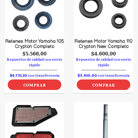
Retenes Motor Yamaha 105
Retenes Motor Yamaha 110
Crypton Completo
Crypton New Completo
$5.566,00
$4.600,00
Repuestos de calidad con envío
Repuestos de calidad con envío
rápido
rápido
$4.731,10
con transferencia
$3.910,00
con transferencia
COMPRAR
COMPRAR