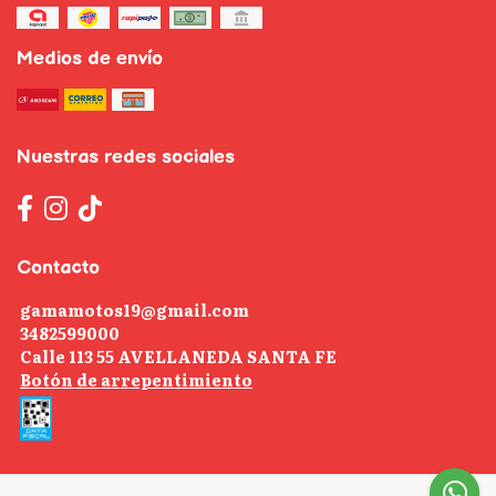
Medios de envío
Nuestras redes sociales
Contacto
gamamotos19@gmail.com
3482599000
Calle 113 55 AVELLANEDA SANTA FE
Botón de arrepentimiento