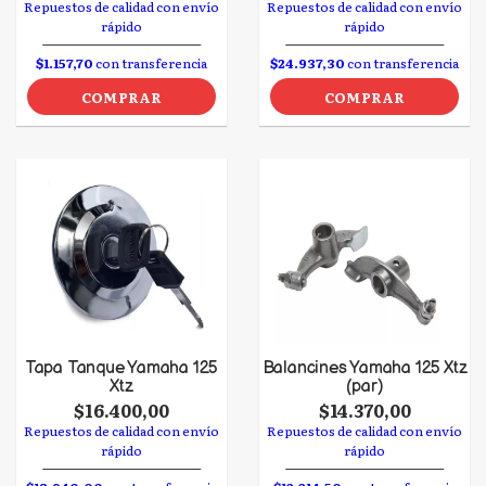
Repuestos de calidad con envío
Repuestos de calidad con envío
rápido
rápido
$1.157,70
con transferencia
$24.937,30
con transferencia
COMPRAR
COMPRAR
Tapa Tanque Yamaha 125
Balancines Yamaha 125 Xtz
Xtz
(par)
$16.400,00
$14.370,00
Repuestos de calidad con envío
Repuestos de calidad con envío
rápido
rápido