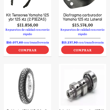
Kit Tensores Yamaha 125
Diafragma carburador
ybr 125 xtz (2 PIEZAS)
Yamaha 125 xtz Lateral
$11.856,00
$15.574,00
Repuestos de calidad con envío
Repuestos de calidad con envío
rápido
rápido
$10.077,60
con transferencia
$13.237,90
con transferencia
COMPRAR
COMPRAR