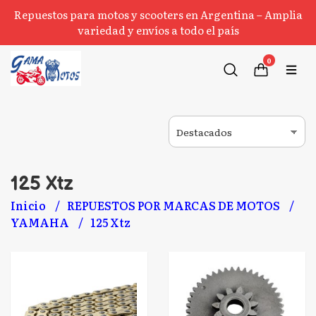
Repuestos para motos y scooters en Argentina – Amplia
variedad y envíos a todo el país
0
125 Xtz
Inicio
REPUESTOS POR MARCAS DE MOTOS
YAMAHA
125 Xtz