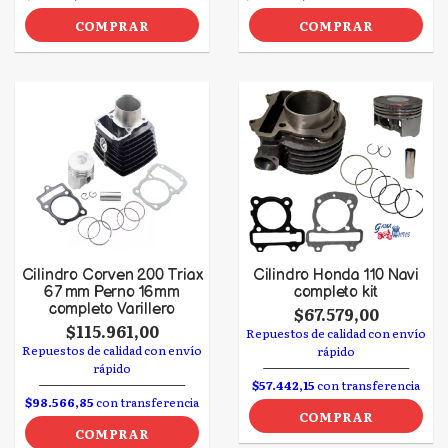
COMPRAR
COMPRAR
Cilindro Corven 200 Triax
Cilindro Honda 110 Navi
67 mm Perno 16mm
completo kit
completo Varillero
$67.579,00
$115.961,00
Repuestos de calidad con envío
Repuestos de calidad con envío
rápido
rápido
$57.442,15
con transferencia
$98.566,85
con transferencia
COMPRAR
COMPRAR