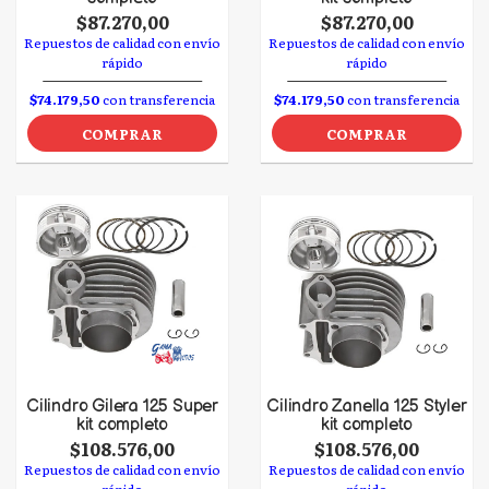
$87.270,00
$87.270,00
Repuestos de calidad con envío
Repuestos de calidad con envío
rápido
rápido
$74.179,50
con transferencia
$74.179,50
con transferencia
COMPRAR
COMPRAR
Cilindro Gilera 125 Super
Cilindro Zanella 125 Styler
kit completo
kit completo
$108.576,00
$108.576,00
Repuestos de calidad con envío
Repuestos de calidad con envío