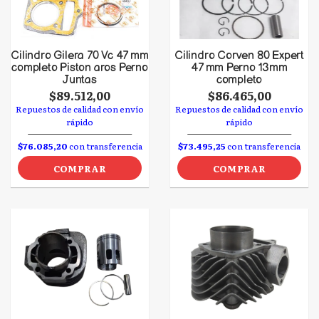
Cilindro Gilera 70 Vc 47 mm
Cilindro Corven 80 Expert
completo Piston aros Perno
47 mm Perno 13mm
Juntas
completo
$89.512,00
$86.465,00
Repuestos de calidad con envío
Repuestos de calidad con envío
rápido
rápido
$76.085,20
con transferencia
$73.495,25
con transferencia
COMPRAR
COMPRAR