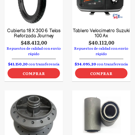
Cubierta 18 X 300 6 Telas
Tablero Velocimetro Suzuki
Reforzada Journey
100 Ax
$48.412,00
$40.112,00
Repuestos de calidad con envío
Repuestos de calidad con envío
rápido
rápido
$41.150,20
con transferencia
$34.095,20
con transferencia
COMPRAR
COMPRAR