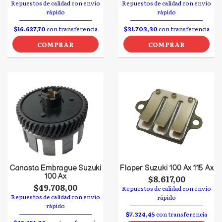
Repuestos de calidad con envío
Repuestos de calidad con envío
rápido
rápido
$16.627,70
con transferencia
$31.703,30
con transferencia
COMPRAR
COMPRAR
Canasta Embrague Suzuki
Flaper Suzuki 100 Ax 115 Ax
100 Ax
$8.617,00
$49.708,00
Repuestos de calidad con envío
Repuestos de calidad con envío
rápido
rápido
$7.324,45
con transferencia