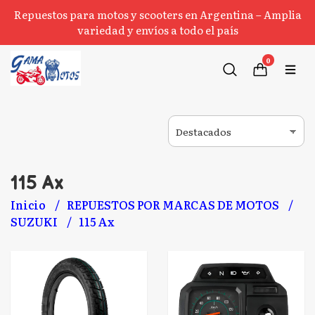
Repuestos para motos y scooters en Argentina – Amplia
variedad y envíos a todo el país
0
115 Ax
Inicio
REPUESTOS POR MARCAS DE MOTOS
SUZUKI
115 Ax