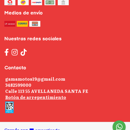
Medios de envío
Nuestras redes sociales
Contacto
gamamotos19@gmail.com
3482599000
Calle 113 55 AVELLANEDA SANTA FE
Botón de arrepentimiento
Creado con