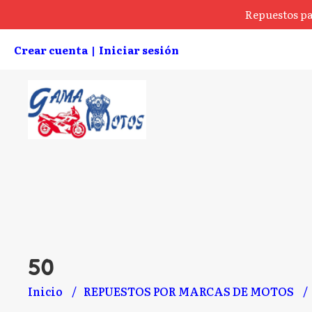
Repuestos pa
Crear cuenta
Iniciar sesión
|
50
Inicio
REPUESTOS POR MARCAS DE MOTOS