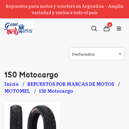
Repuestos para motos y scooters en Argentina – Amplia
variedad y envíos a todo el país
0
150 Motocargo
Inicio
REPUESTOS POR MARCAS DE MOTOS
MOTOMEL
150 Motocargo