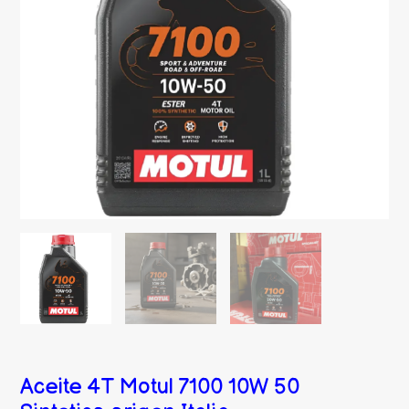
Aceite 4T Motul 7100 10W 50