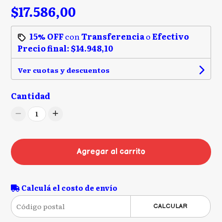
$17.586,00
15% OFF
con
Transferencia
o
Efectivo
Precio final:
$14.948,10
Ver cuotas y descuentos
Cantidad
1
Agregar al carrito
Calculá el costo de envío
CALCULAR