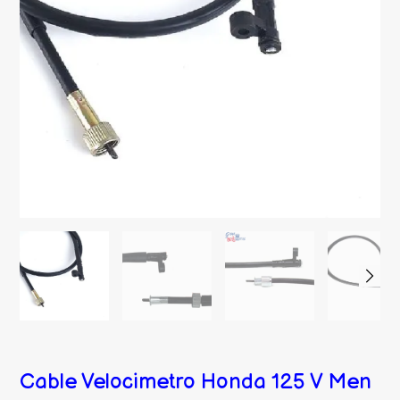
Cable Velocimetro Honda 125 V Men