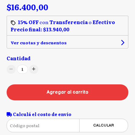
$16.400,00
15% OFF
con
Transferencia
o
Efectivo
Precio final:
$13.940,00
Ver cuotas y descuentos
Cantidad
1
Agregar al carrito
Calculá el costo de envío
CALCULAR