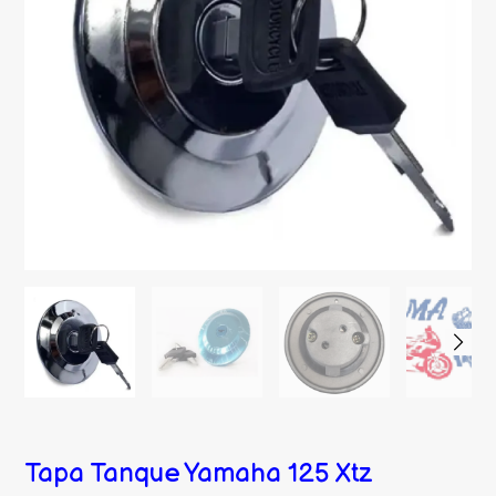
Tapa Tanque Yamaha 125 Xtz