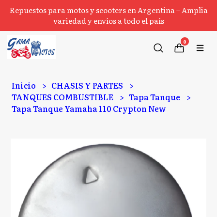
Repuestos para motos y scooters en Argentina – Amplia
variedad y envíos a todo el país
0
Inicio
CHASIS Y PARTES
TANQUES COMBUSTIBLE
Tapa Tanque
Tapa Tanque Yamaha 110 Crypton New