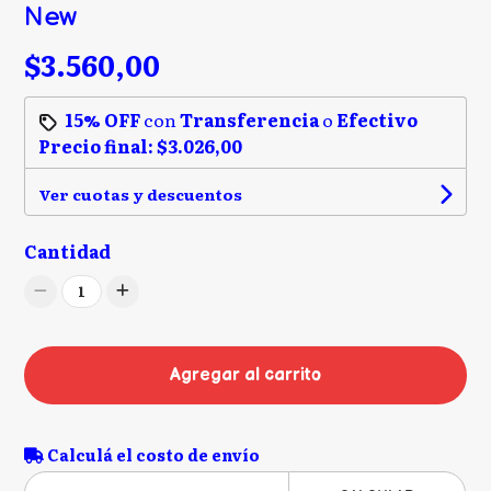
New
$3.560,00
15% OFF
con
Transferencia
o
Efectivo
Precio final:
$3.026,00
Ver cuotas y descuentos
Cantidad
1
Agregar al carrito
Calculá el costo de envío