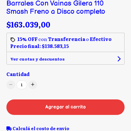
Barrales Con Vainas Gilera 110
Smash Freno a Disco completo
$163.039,00
15% OFF
con
Transferencia
o
Efectivo
Precio final:
$138.583,15
Ver cuotas y descuentos
Cantidad
1
Agregar al carrito
Calculá el costo de envío