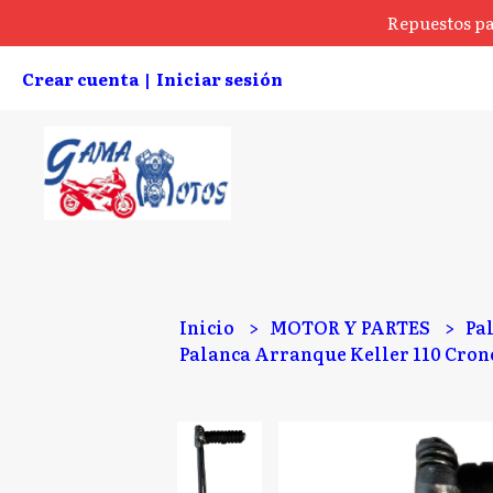
Repuestos pa
Crear cuenta
Iniciar sesión
|
Inicio
MOTOR Y PARTES
Pa
Palanca Arranque Keller 110 Cron