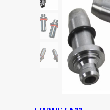
EXTERIOR 10.08 MM