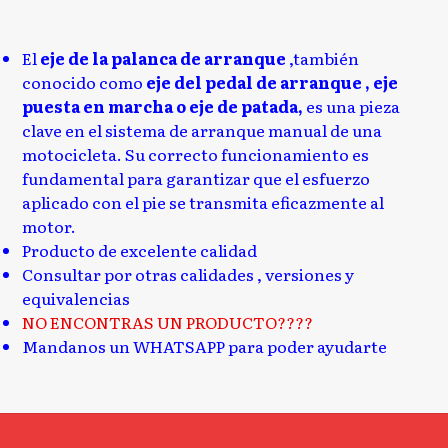
El
eje de la palanca de arranque
,también
conocido como
eje del pedal de arranque , eje
puesta en marcha o eje de patada,
es una pieza
clave en el sistema de arranque manual de una
motocicleta. Su correcto funcionamiento es
fundamental para garantizar que el esfuerzo
aplicado con el pie se transmita eficazmente al
motor.
Producto de excelente calidad
Consultar por otras calidades , versiones y
equivalencias
NO ENCONTRAS UN PRODUCTO????
Mandanos un WHATSAPP para poder ayudarte