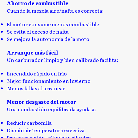
Ahorro de combustible
Cuando la mezcla aire/nafta es correcta:
El motor consume menos combustible
Se evita el exceso de nafta
Se mejora la autonomía de la moto
Arranque más fácil
Un carburador limpio y bien calibrado facilita:
Encendido rápido en frío
Mejor funcionamiento en invierno
Menos fallas al arrancar
Menor desgaste del motor
Una combustión equilibrada ayuda a:
Reducir carbonilla
Disminuir temperatura excesiva
Proteger pistón, válvulas y cilindro