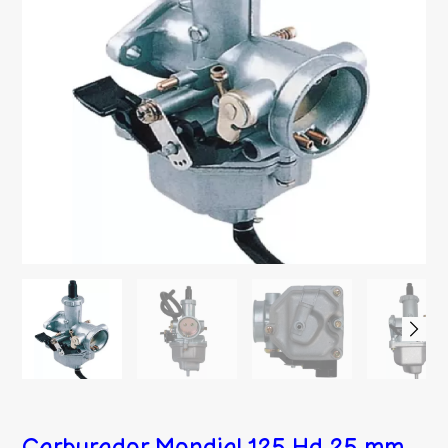
Carburador Mondial 125 Hd 25 mm