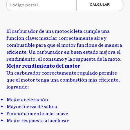
CALCULAR
El carburador de una motocicleta cumple una
función clave: mezclar correctamente aire y
combustible para que el motor funcione de manera
eficiente. Un carburador en buen estado mejora el
rendimiento, el consumo y la respuesta de la moto.
Mejor rendimiento del motor
Un carburador correctamente regulado permite
que el motor tenga una combustión más eficiente,
logrando:
Mejor aceleración
Mayor fuerza de salida
Funcionamiento más suave
Mejor respuesta al acelerar