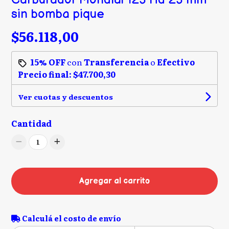
sin bomba pique
$56.118,00
15% OFF
con
Transferencia
o
Efectivo
Precio final:
$47.700,30
Ver cuotas y descuentos
Cantidad
1
Agregar al carrito
Calculá el costo de envío