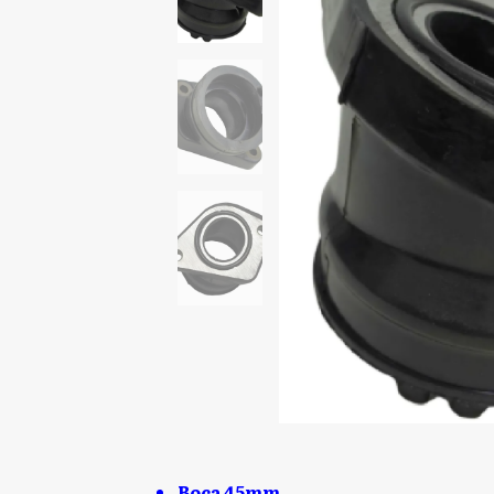
Boca 45mm