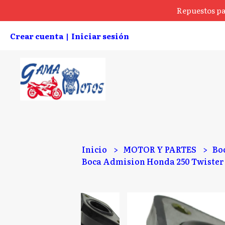
Repuestos pa
Crear cuenta
Iniciar sesión
|
Inicio
MOTOR Y PARTES
Bo
Boca Admision Honda 250 Twiste