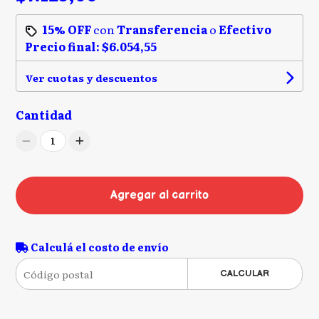
15% OFF
con
Transferencia
o
Efectivo
Precio final:
$6.054,55
Ver cuotas y descuentos
Cantidad
1
Agregar al carrito
Calculá el costo de envío
CALCULAR