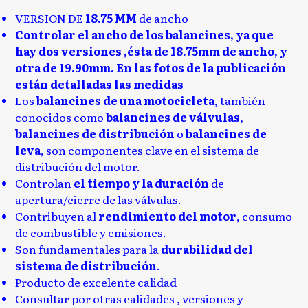
VERSION DE
18.75 MM
de ancho
Controlar el ancho de los balancines, ya que
hay dos versiones ,ésta de 18.75mm de ancho, y
otra de 19.90mm. En las fotos de la publicación
están detalladas las medidas
Los
balancines de una motocicleta
, también
conocidos como
balancines de válvulas
,
balancines de distribución
o
balancines de
leva
, son componentes clave en el sistema de
distribución del motor.
Controlan
el tiempo y la duración
de
apertura/cierre de las válvulas.
Contribuyen al
rendimiento del motor
, consumo
de combustible y emisiones.
Son fundamentales para la
durabilidad del
sistema de distribución
.
Producto de excelente calidad
Consultar por otras calidades , versiones y