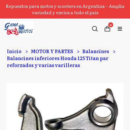
Repuestos para motos y scooters en Argentina – Amplia
variedad y envíos a todo el país
0
Inicio
MOTOR Y PARTES
Balancines
Balancines inferiores Honda 125 Titan par
reforzados y varias varilleras