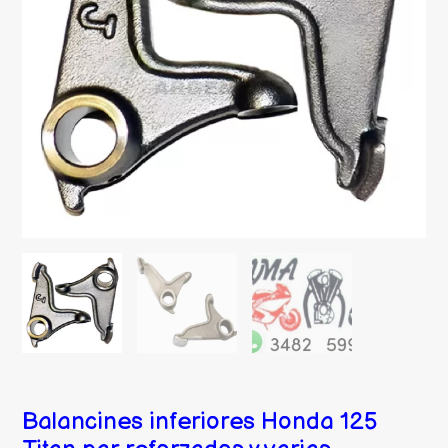
Balancines inferiores Honda 125