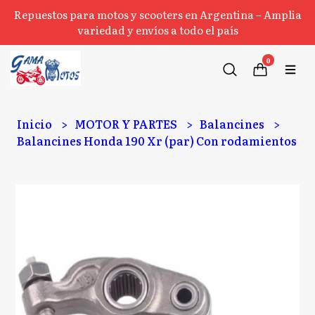
Repuestos para motos y scooters en Argentina – Amplia
variedad y envíos a todo el país
0
Inicio
MOTOR Y PARTES
Balancines
Balancines Honda 190 Xr (par) Con rodamientos