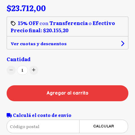
$23.712,00
15% OFF
con
Transferencia
o
Efectivo
Precio final:
$20.155,20
Ver cuotas y descuentos
Cantidad
1
Agregar al carrito
Calculá el costo de envío
CALCULAR