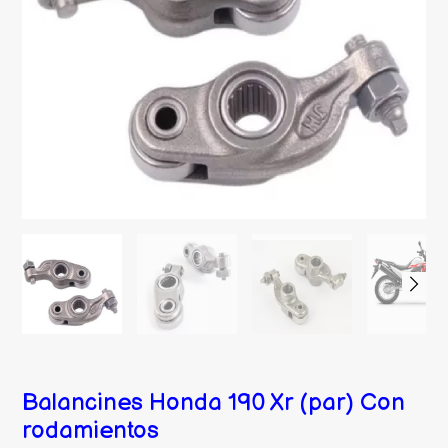
Balancines Honda 190 Xr (par) Con
rodamientos