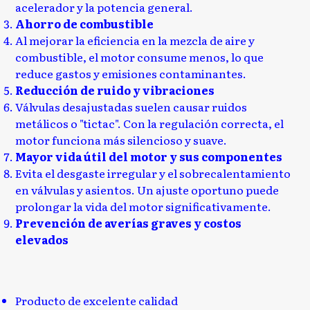
acelerador y la potencia general.
Ahorro de combustible
Al mejorar la eficiencia en la mezcla de aire y
combustible, el motor consume menos, lo que
reduce gastos y emisiones contaminantes.
Reducción de ruido y vibraciones
Válvulas desajustadas suelen causar ruidos
metálicos o "tictac". Con la regulación correcta, el
motor funciona más silencioso y suave.
Mayor vida útil del motor y sus componentes
Evita el desgaste irregular y el sobrecalentamiento
en válvulas y asientos. Un ajuste oportuno puede
prolongar la vida del motor significativamente.
Prevención de averías graves y costos
elevados
Producto de excelente calidad