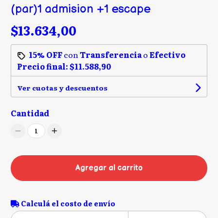
(par)1 admision +1 escape
$13.634,00
15% OFF
con
Transferencia
o
Efectivo
Precio final:
$11.588,90
Ver cuotas y descuentos
Cantidad
1
Agregar al carrito
Calculá el costo de envío