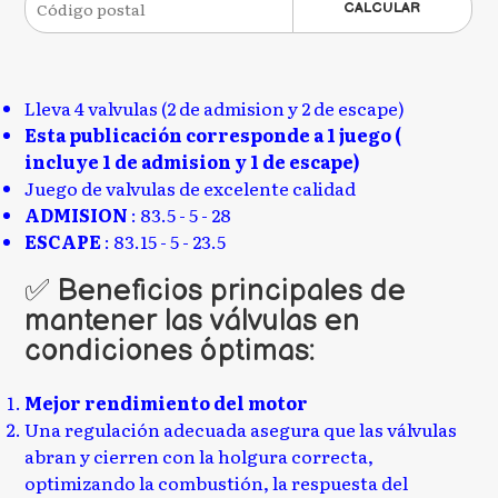
CALCULAR
Lleva 4 valvulas (2 de admision y 2 de escape)
Esta publicación corresponde a 1 juego (
incluye 1 de admision y 1 de escape)
Juego de valvulas de excelente calidad
ADMISION
: 83.5 - 5 - 28
ESCAPE
: 83.15 - 5 - 23.5
✅ Beneficios principales de
mantener las válvulas en
condiciones óptimas:
Mejor rendimiento del motor
Una regulación adecuada asegura que las válvulas
abran y cierren con la holgura correcta,
optimizando la combustión, la respuesta del