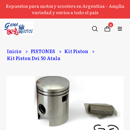
Repuestos para motos y scooters en Argentina – Amplia
variedad y envíos a todo el país
0
Inicio
PISTONES
Kit Piston
Kit Piston Dei 50 Atala