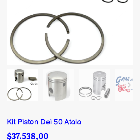
Kit Piston Dei 50 Atala
$37.538,00