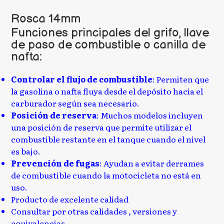
Rosca 14mm
Funciones principales del grifo, llave
de paso de combustible o canilla de
nafta:
Controlar el flujo de combustible
: Permiten que
la gasolina o nafta fluya desde el depósito hacia el
carburador según sea necesario.
Posición de reserva
: Muchos modelos incluyen
una posición de reserva que permite utilizar el
combustible restante en el tanque cuando el nivel
es bajo.
Prevención de fugas
: Ayudan a evitar derrames
de combustible cuando la motocicleta no está en
uso.
Producto de excelente calidad
Consultar por otras calidades , versiones y
equivalencias