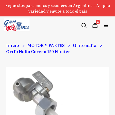
Repuestos para motos y scooters en Argentina – Amplia
variedad y envíos a todo el país
0
Inicio
MOTOR Y PARTES
Grifo nafta
Grifo Nafta Corven 150 Hunter