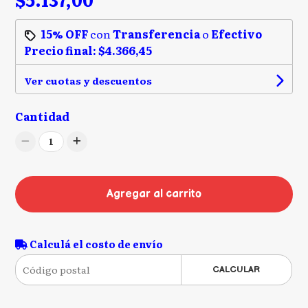
15% OFF
con
Transferencia
o
Efectivo
Precio final:
$4.366,45
Ver cuotas y descuentos
Cantidad
1
Agregar al carrito
Calculá el costo de envío
CALCULAR