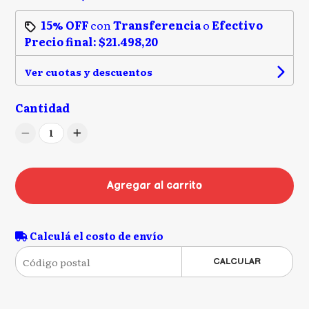
15% OFF
con
Transferencia
o
Efectivo
Precio final:
$21.498,20
Ver cuotas y descuentos
Cantidad
1
Agregar al carrito
Calculá el costo de envío
CALCULAR