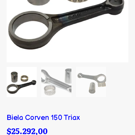
Biela Corven 150 Triax
$25.292,00