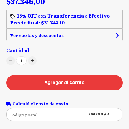
$37.346,00
15% OFF
con
Transferencia
o
Efectivo
Precio final:
$31.744,10
Ver cuotas y descuentos
Cantidad
1
Agregar al carrito
Calculá el costo de envío
CALCULAR