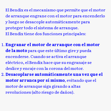
El Bendix es el mecanismo que permite que el motor
de arranque engrane con el motor para encenderlo
y luego se desacople automáticamente para
proteger todo el sistema de arranque.
El Bendix tiene dos funciones principales:
Engranar el motor de arranque con el motor
de la moto
para que este último gire y pueda
encenderse. Cuando se activa el arranque
eléctrico, el Bendix hace que su engranaje se
deslice y encaje con la corona del motor.
Desacoplarse automáticamente una vez que el
motor arranca por sí mismo
, evitando que el
motor de arranque siga girando a altas
revoluciones (alto riesgo de daños).