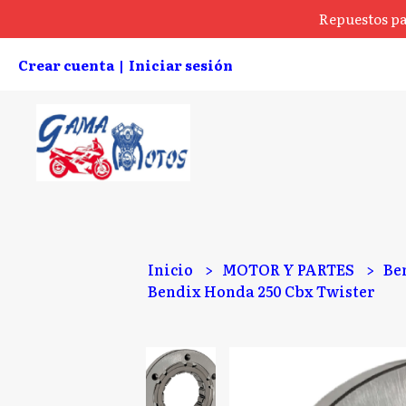
Repuestos pa
Crear cuenta
Iniciar sesión
|
Inicio
MOTOR Y PARTES
Be
Bendix Honda 250 Cbx Twister