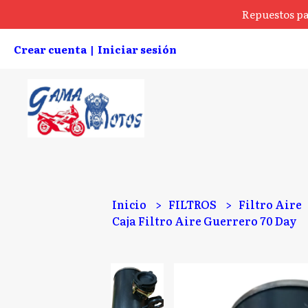
Repuestos pa
Crear cuenta
Iniciar sesión
|
Inicio
FILTROS
Filtro Aire
Caja Filtro Aire Guerrero 70 Day